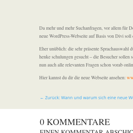
Da mehr und mehr Suchanfragen, vor allem für De
neue WordPress-Webseite auf Basis von Divi soll 
Eher unüblich: die sehr präsente Sprachauswahl
henke schulungen gesucht – die Besucher sollen s
nun auch alle relevanten Fragen schon vorab onli
Hier kannst du dir die neue Webseite ansehen:
ww
←
Zurück: Wann und warum sich eine neue Web
0 KOMMENTARE
EINEN KOMMENTAR ABSCHI