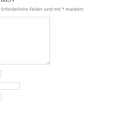
.
Erforderliche Felder sind mit
*
markiert