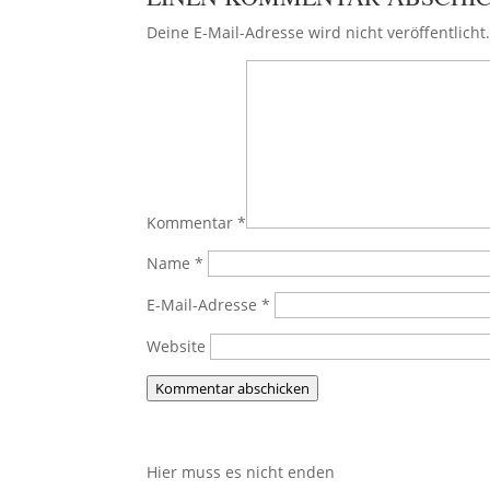
Deine E-Mail-Adresse wird nicht veröffentlicht
Kommentar
*
Name
*
E-Mail-Adresse
*
Website
Kommentar abschicken
Hier muss es nicht enden