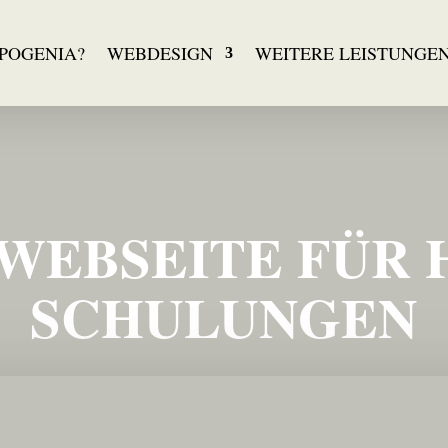
YPOGENIA?
WEBDESIGN
WEITERE LEISTUNGE
WEBSEITE FÜR
SCHULUNGEN