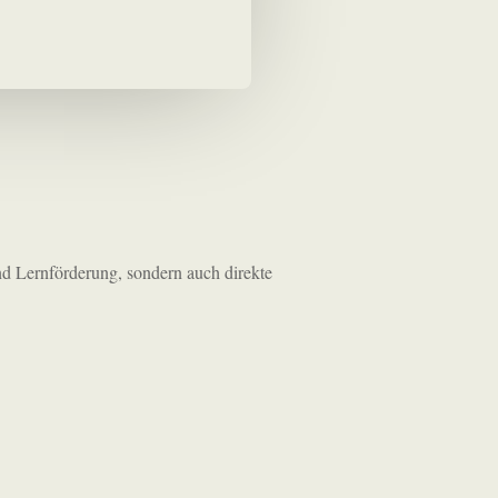
und Lernförderung, sondern auch direkte