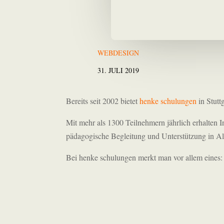
WEBDESIGN
31. JULI 2019
Bereits seit 2002 bietet
henke schulungen
in Stutt
Mit mehr als 1300 Teilnehmern jährlich erhalten I
pädagogische Begleitung und Unterstützung in Al
Bei henke schulungen merkt man vor allem eines: 