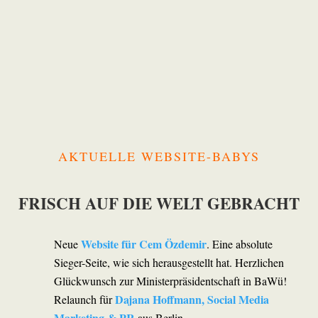
AKTUELLE WEBSITE-BABYS
FRISCH AUF DIE WELT GEBRACHT
Website für Cem Özdemir
Neue
. Eine absolute
Sieger-Seite, wie sich herausgestellt hat. Herzlichen
Glückwunsch zur Ministerpräsidentschaft in BaWü!
Dajana Hoffmann, Social Media
Relaunch für
Marketing & PR
aus Berlin