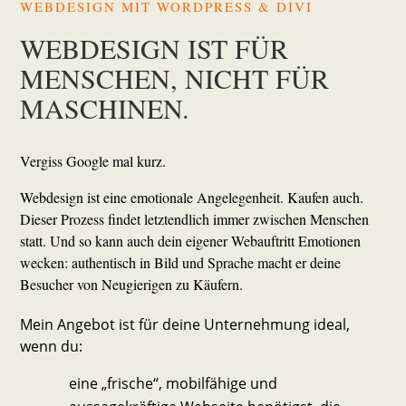
WEBDESIGN MIT WORDPRESS & DIVI
WEBDESIGN IST FÜR
MENSCHEN,
NICHT FÜR
MASCHINEN.
Vergiss Google mal kurz.
Webdesign ist eine emotionale Angelegenheit. Kaufen auch.
Dieser Prozess findet letztendlich immer zwischen Menschen
statt. Und so kann auch dein eigener Webauftritt Emotionen
wecken: authentisch in Bild und Sprache macht er deine
Besucher von Neugierigen zu Käufern.
Mein Angebot ist für deine Unternehmung ideal,
wenn du:
eine „frische“, mobilfähige und