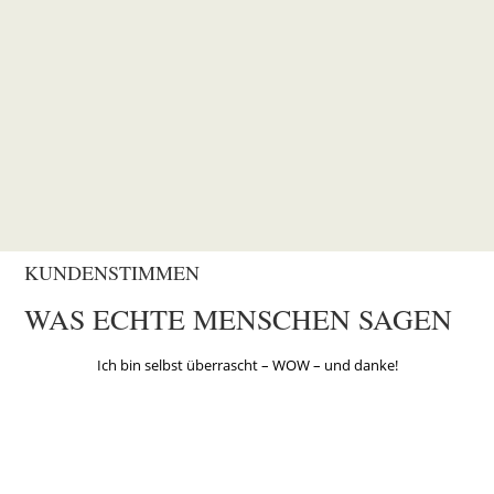
KUNDENSTIMMEN
WAS ECHTE MENSCHEN SAGEN
Ich bin selbst überrascht – WOW – und danke!