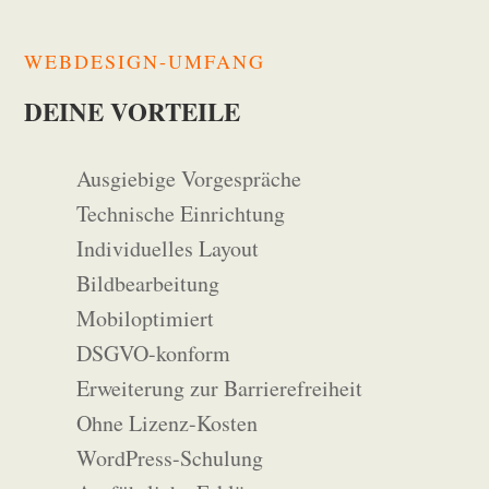
WEBDESIGN-UMFANG
DEINE VORTEILE
Ausgiebige Vorgespräche
Technische Einrichtung
Individuelles Layout
Bildbearbeitung
Mobiloptimiert
DSGVO-konform
Erweiterung zur Barrierefreiheit
Ohne Lizenz-Kosten
WordPress-Schulung