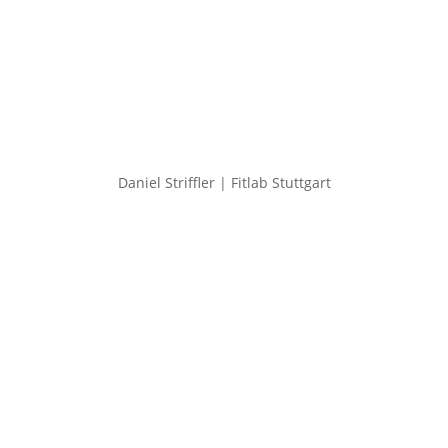
Daniel Striffler | Fitlab Stuttgart