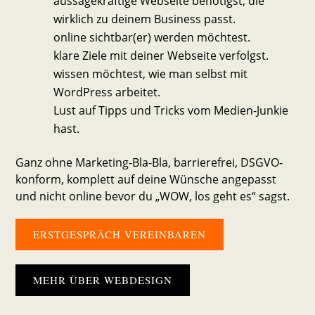
aussagekräftige Webseite benötigst, die
wirklich zu deinem Business passt.
online sichtbar(er) werden möchtest.
klare Ziele mit deiner Webseite verfolgst.
wissen möchtest, wie man selbst mit
WordPress arbeitet.
Lust auf Tipps und Tricks vom Medien-Junkie
hast.
Ganz ohne Marketing-Bla-Bla, barrierefrei, DSGVO-
konform, komplett auf deine Wünsche angepasst
und nicht online bevor du „WOW, los geht es“ sagst.
ERSTGESPRÄCH VEREINBAREN
MEHR ÜBER WEBDESIGN