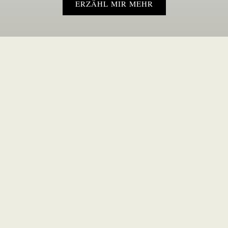
ERZÄHL MIR MEHR