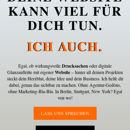
KANN VIEL FÜR
DICH TUN.
ICH AUCH.
Drucksachen
Egal, ob wirkungsvolle
oder digitale
Website
Glanzauftritte mit eigener
– hinter all deinen Projekten
steckt dein Herzblut, deine Idee und dein Business. Ich helfe dir
dabei, genau das sichtbar zu machen. Ohne Agentur-Gedöns,
ohne Marketing-Bla-Bla. In Berlin, Stuttgart, New York? Egal
von wo!
LASS UNS SPRECHEN