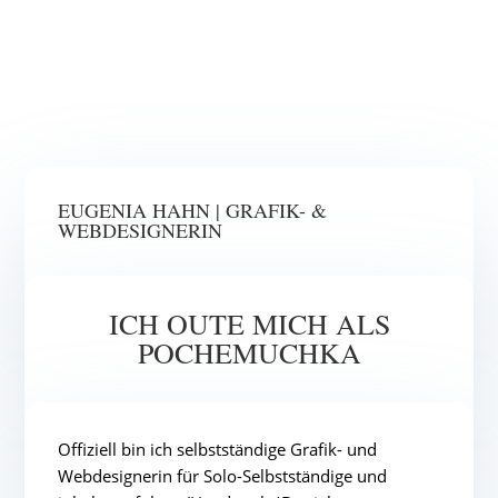
EUGENIA HAHN | GRAFIK- &
WEBDESIGNERIN
ICH OUTE MICH ALS
POCHEMUCHKA
Offiziell bin ich selbstständige Grafik- und
Webdesignerin für Solo-Selbstständige und