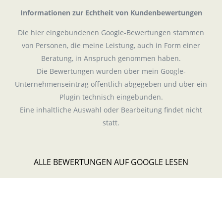
Informationen zur Echtheit von Kundenbewertungen
Die hier eingebundenen Google-Bewertungen stammen
von Personen, die meine Leistung, auch in Form einer
Beratung, in Anspruch genommen haben.
Die Bewertungen wurden über mein Google-
Unternehmenseintrag öffentlich abgegeben und über ein
Plugin technisch eingebunden.
Eine inhaltliche Auswahl oder Bearbeitung findet nicht
statt.
ALLE BEWERTUNGEN AUF GOOGLE LESEN