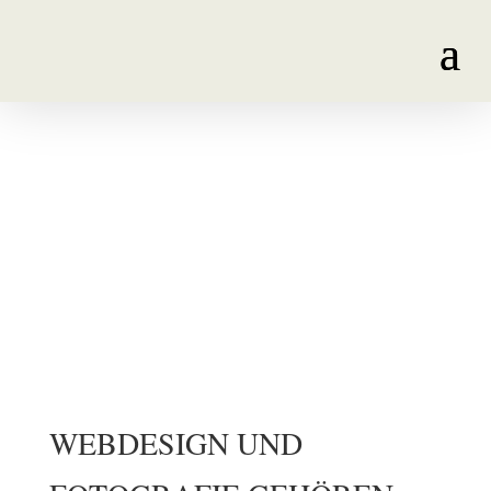
WEBDESIGN UND