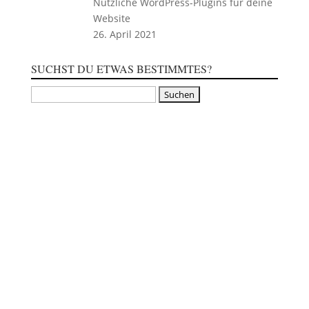
Nützliche WordPress-Plugins für deine
Website
26. April 2021
SUCHST DU ETWAS BESTIMMTES?