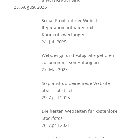
25. August 2025
Social Proof auf der Website –
Reputation aufbauen mit
Kundenbewertungen
24. Juli 2025
Webdesign und Fotografie gehören
zusammen – von Anfang an
27. Mai 2025
So planst du deine neue Website –
aber realistisch
29. April 2025
Die besten Webseiten für kostenlose
Stockfotos
26. April 2021