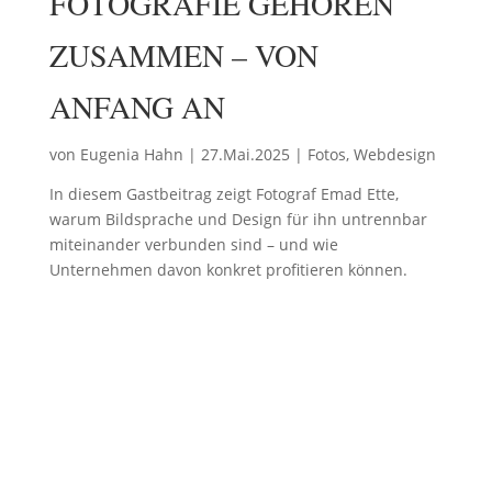
FOTOGRAFIE GEHÖREN
ZUSAMMEN – VON
ANFANG AN
von
Eugenia Hahn
|
27.Mai.2025
|
Fotos
,
Webdesign
In diesem Gastbeitrag zeigt Fotograf Emad Ette,
warum Bildsprache und Design für ihn untrennbar
miteinander verbunden sind – und wie
Unternehmen davon konkret profitieren können.