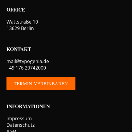
OFFICE
Wattstraße 10
13629 Berlin
KONTAKT
mail@typogenia.de
+49 176 20742000
TERMIN VEREINBAREN
INFORMATIONEN
Impressum
Datenschutz
AGB