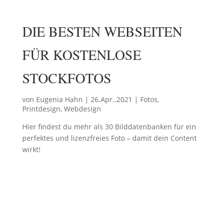
DIE BESTEN WEBSEITEN
FÜR KOSTENLOSE
STOCKFOTOS
von
Eugenia Hahn
|
26.Apr..2021
|
Fotos
,
Printdesign
,
Webdesign
Hier findest du mehr als 30 Bilddatenbanken für ein
perfektes und lizenzfreies Foto – damit dein Content
wirkt!